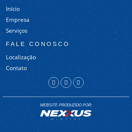
Início
Empresa
Serviços
FALE CONOSCO
Localização
Contato
WEBSITE PRODUZIDO POR: