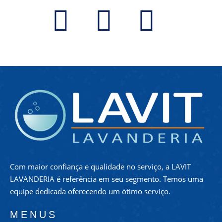
Com maior confiança e qualidade no serviço, a LAVIT
LAVANDERIA é referência em seu segmento. Temos uma
equipe dedicada oferecendo um ótimo serviço.
MENUS