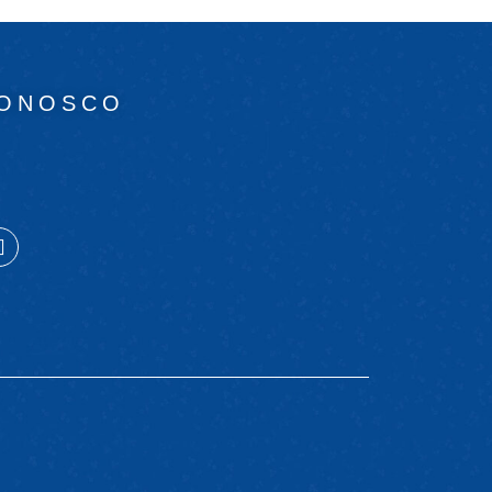
CONOSCO