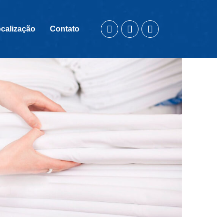
calização
Contato