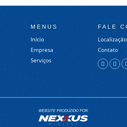
MENUS
FALE 
Início
Localização
Empresa
Contato
Serviços
WEBSITE PRODUZIDO POR: