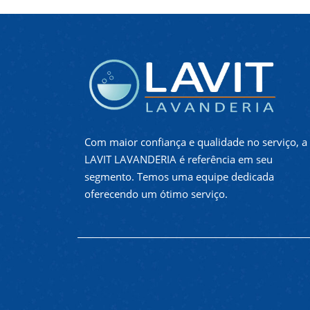
Com maior confiança e qualidade no serviço, a
LAVIT LAVANDERIA é referência em seu
segmento. Temos uma equipe dedicada
oferecendo um ótimo serviço.