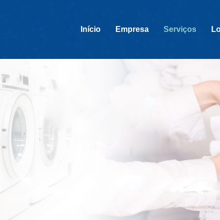
Início
Empresa
Serviços
Lo